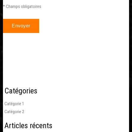
* Champs obligatoires
Catégories
Catégorie 1
Catégorie 2
Articles récents