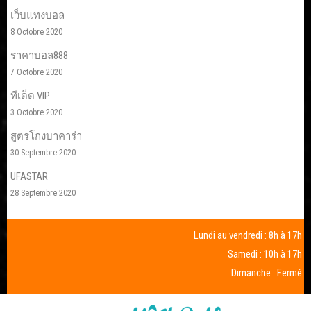
เว็บแทงบอล
8 Octobre 2020
ราคาบอล888
7 Octobre 2020
ทีเด็ด VIP
3 Octobre 2020
สูตรโกงบาคาร่า
30 Septembre 2020
UFASTAR
28 Septembre 2020
Lundi au vendredi : 8h à 17h
Samedi : 10h à 17h
Dimanche : Fermé
01 23 45 67 89