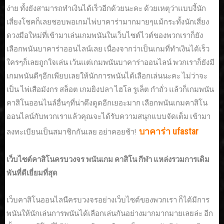
ง่าย ทั้งยังสามารถทำเงินได้เร็วอีกด้วยนะคะ ด้วยเหตุว่าแบบงี้นัก
เสี่ยงโชคก็เลยชอบพอเกมไพ่บาคาร่ามากมายๆแม้กระทั้งนักเสี่ยง
ดวงมือใหม่ที่เข้ามาเล่นเกมพนันในเว็บไซต์ไวต์ของพวกเราก็ยัง
เลือกพนันบาคาร่าออนไลน์เลย เนื่องจากว่าเป็นเกมที่ทำเงินได้เร็ว
ใครๆก็เลยถูกใจเล่น เว้นแต่เกมพนันบาคาร่าออนไลน์ พวกเราก็ยังมี
เกมพนันดีๆอีกเพียบเลยให้นักการพนันได้เลือกเล่นนะคะ ไม่ว่าจะ
เป็น ไพ่เสือมังกร สล็อต เกมยิงปลา ไฮโล รูเล็ต กำถั่ว แล้วก็เกมพนัน
คาสิโนออนไนล์อื่นๆที่น่าดึงดูดอีกเยอะมาก เลือกพนันเกมคาสิโน
ออนไลน์กับพวกเราแล้วคุณจะได้รับความสนุกแบบจัดเต็ม เข้ามา
บาคาร่า ufastar
ลงทะเบียนเป็นสมาชิกกันเลย อย่าคอยช้า!
เว็บไซต์คาสิโนครบวงจร พนันเกม คาสิโน กีฬา แหล่งรวมการเดิม
พันที่ดีเยี่ยมที่สุด
เว็บคาสิโนออนไลนืครบวงจรอย่างเว็บไซต์ของพวกเรา ก็ได้มีการ
พนันให้นักเล่นการพนันได้เลือกเล่นกันอย่างมากมากมายเลยล่ะ อีก