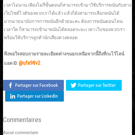
เวลาไม่นาน เพียงไม่กี่ขั้นตอนก็สามารถเข้ามาใช้บริการพนันกับทาง
เว็บไซต์ไวต์ของพวกเราได้แล้ว แล้วก็ยังสามารถเลือกพนันได้
มากมายนานัปการการพนันอีกด้วยนะคะ ต้องการพนันตอนไหน
เวลาใด ก็สามารถเข้ามาพนันได้ตลอดระยะเวลา เว็บของพวกเรา
พร้อมให้บริการลูกค้านักเสี่ยงดวงตลอด
พึงพอใจสอบถามรายละเอียดต่างๆนอกเหนือจากนี้ถึงที่กะไว้ไลน์
@ufa98v2
แอด ID:
Partager sur Facebook
Partager sur Twitter
Partager sur LinkedIn
Commentaires
Aucun commentaire